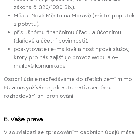
zákona č. 326/1999 Sb.),
Městu Nové Město na Moravě (místní poplatek
z pobytu),
příslušnému finančnímu úřadu a účetnímu
(daňové a účetní povinnosti),
poskytovateli e-mailové a hostingové služby,
který pro nás zajišťuje provoz webu a e-
mailové komunikace.
Osobní údaje nepředáváme do třetích zemí mimo
EU a nevyužíváme je k automatizovanému
rozhodování ani profilování.
6. Vaše práva
V souvislosti se zpracováním osobních údajů máte