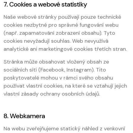
7. Cookies a webové statistiky
Naše webové stránky používají pouze technické
cookies nezbytné pro správné fungování webu
(např. zapamatování zobrazení obsahu). Tyto
cookies nevyžadují souhlas. Web nevyužívá
analytické ani marketingové cookies třetích stran.
Stránka může obsahovat vložený obsah ze
sociálních sítí (Facebook, Instagram). Tito
poskytovatelé mohou v rámci svého obsahu
používat vlastní cookies, na které se vztahují jejich
vlastní zásady ochrany osobních údajů.
8. Webkamera
Na webu zveřejňujeme statický náhled z venkovní