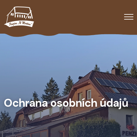
Ochrana osobních údajů