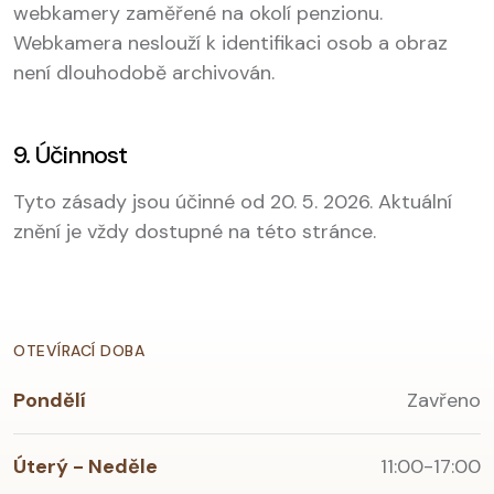
webkamery zaměřené na okolí penzionu.
Webkamera neslouží k identifikaci osob a obraz
není dlouhodobě archivován.
9. Účinnost
Tyto zásady jsou účinné od 20. 5. 2026. Aktuální
znění je vždy dostupné na této stránce.
OTEVÍRACÍ DOBA
Pondělí
Zavřeno
Úterý - Neděle
11:00-17:00